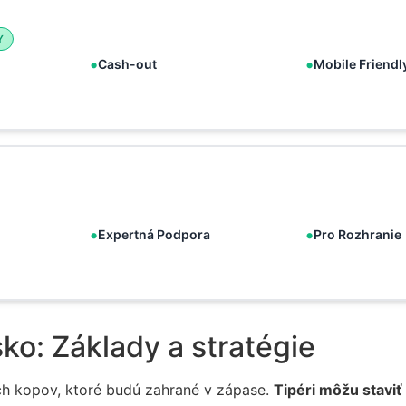
Y
Cash-out
Mobile Friendl
Expertná Podpora
Pro Rozhranie
ko: Základy a stratégie
ch kopov, ktoré budú zahrané v zápase.
Tipéri môžu staviť