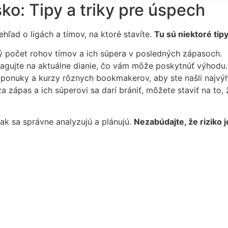
ko: Tipy a triky pre úspech
ehľad o ligách a tímov, na ktoré stavíte.
Tu sú niektoré tipy
ý počet rohov tímov a ich súpera v posledných zápasoch.
eagujte na aktuálne dianie, čo vám môže poskytnúť výhodu.
ponuky a kurzy rôznych bookmakerov, aby ste našli najvýh
a zápas a ich súperovi sa darí brániť, môžete staviť na to,
ak sa správne analyzujú a plánujú.
Nezabúdajte, že riziko j