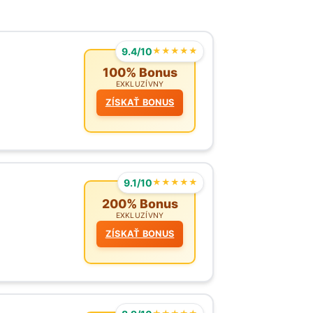
9.4/10
★★★★★
100% Bonus
EXKLUZÍVNY
ZÍSKAŤ BONUS
9.1/10
★★★★★
200% Bonus
EXKLUZÍVNY
g
ZÍSKAŤ BONUS