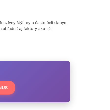
fenzívny štýl hry a často čelí slabým
zohľadniť aj faktory ako sú:
NUS