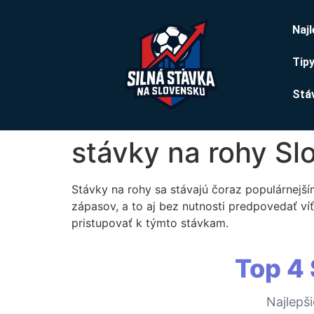
Naj
Tipy
Stá
stávky na rohy Sl
Stávky na rohy sa stávajú čoraz populárnejší
zápasov, a to aj bez nutnosti predpovedať ví
pristupovať k týmto stávkam.
Top 4 
Najlepš