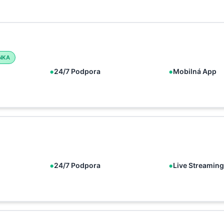
ÁNKA
24/7 Podpora
Mobilná App
24/7 Podpora
Live Streamin