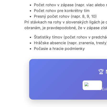
Počet rohov v zápase (napr. viac alebo 
Počet rohov pre konkrétny tím
Presný počet rohov (napr. 8, 9, 10)
Pri stávkach na rohy v slovenských ligách je 
obranám, je pravdepodobné, že v zápase získ
Štatistiky tímov (počet rohov v predch
Hráčske absencie (napr. zranenia, tresty
Počasie a hracie podmienky
🏆 
Ex